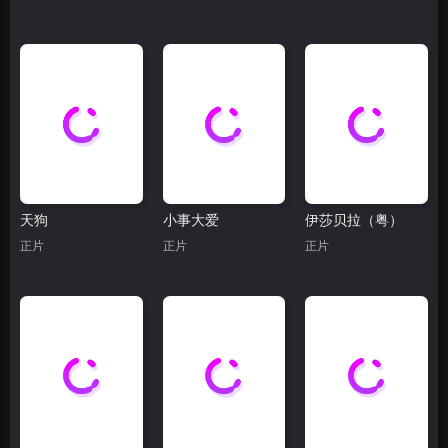
天狗
小事大爱
伊莎贝拉（粤）
正片
正片
正片