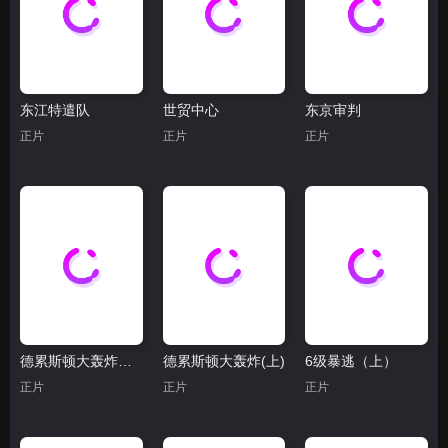
东江特遣队
世贸中心
东京审判
正片
正片
正片
德累斯顿大轰炸（下）
德累斯顿大轰炸(上)
6级暴逃（上）
正片
正片
正片