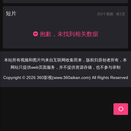
短片
共
0
个视频 · 第1页
抱歉，未找到相关数据
本站所有视频和图片均来自互联网收集而来，版权归原创者所有，本
网站只提供web页面服务，并不提供资源存储，也不参与录制
Copyright © 2026 360影视(www.360aikan.com) All Rights Reserved