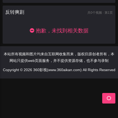
反转爽剧
共
0
个视频 · 第1页
抱歉，未找到相关数据
本站所有视频和图片均来自互联网收集而来，版权归原创者所有，本
网站只提供web页面服务，并不提供资源存储，也不参与录制
Copyright © 2026 360影视(www.360aikan.com) All Rights Reserved