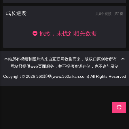
成长逆袭
共
0
个视频 · 第1页
抱歉，未找到相关数据
本站所有视频和图片均来自互联网收集而来，版权归原创者所有，本
网站只提供web页面服务，并不提供资源存储，也不参与录制
Copyright © 2026 360影视(www.360aikan.com) All Rights Reserved