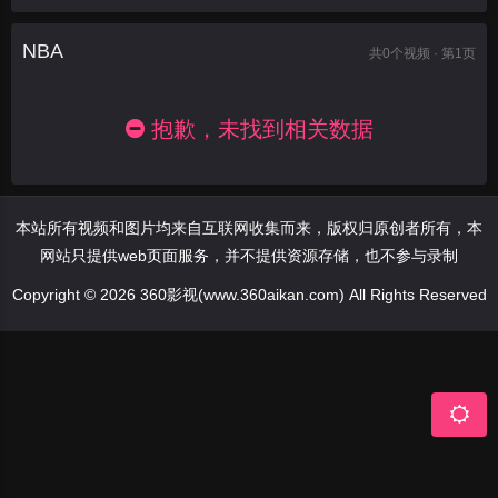
NBA
共
0
个视频 · 第1页
抱歉，未找到相关数据
本站所有视频和图片均来自互联网收集而来，版权归原创者所有，本
网站只提供web页面服务，并不提供资源存储，也不参与录制
Copyright © 2026 360影视(www.360aikan.com) All Rights Reserved