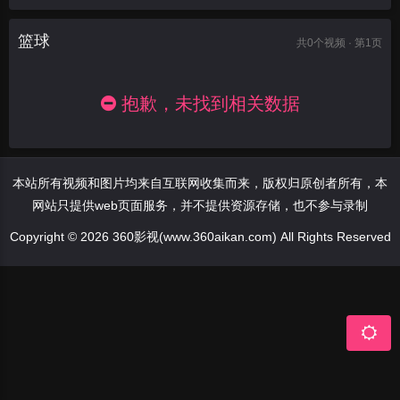
篮球
共
0
个视频 · 第1页
抱歉，未找到相关数据
本站所有视频和图片均来自互联网收集而来，版权归原创者所有，本
网站只提供web页面服务，并不提供资源存储，也不参与录制
Copyright © 2026 360影视(www.360aikan.com) All Rights Reserved