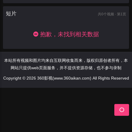
短片
共
0
个视频 · 第1页
抱歉，未找到相关数据
本站所有视频和图片均来自互联网收集而来，版权归原创者所有，本
网站只提供web页面服务，并不提供资源存储，也不参与录制
Copyright © 2026 360影视(www.360aikan.com) All Rights Reserved