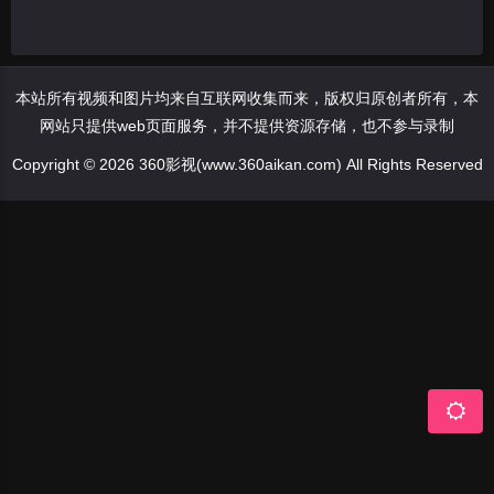
本站所有视频和图片均来自互联网收集而来，版权归原创者所有，本
网站只提供web页面服务，并不提供资源存储，也不参与录制
Copyright © 2026 360影视(www.360aikan.com) All Rights Reserved